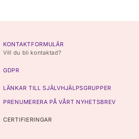
KONTAKTFORMULÄR
Vill du bli kontaktad?
GDPR
LÄNKAR TILL SJÄLVHJÄLPSGRUPPER
PRENUMERERA PÅ VÅRT NYHETSBREV
CERTIFIERINGAR