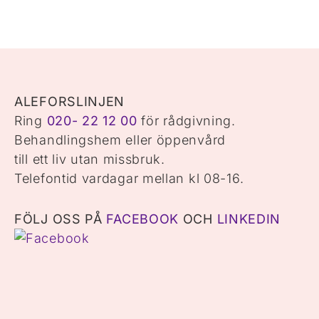
ALEFORSLINJEN
Ring
020- 22 12 00
för rådgivning.
Behandlingshem eller öppenvård
till ett liv utan missbruk.
Telefontid vardagar mellan kl 08-16.
FÖLJ OSS PÅ
FACEBOOK
OCH
LINKEDIN