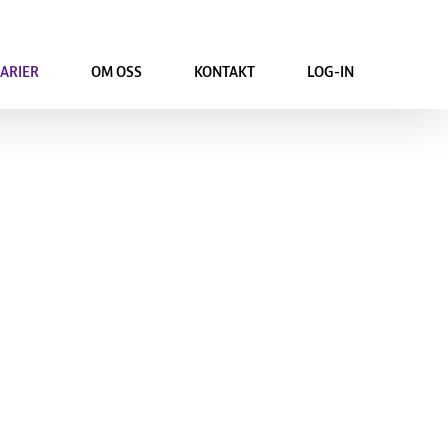
ARIER
OM OSS
KONTAKT
LOG-IN