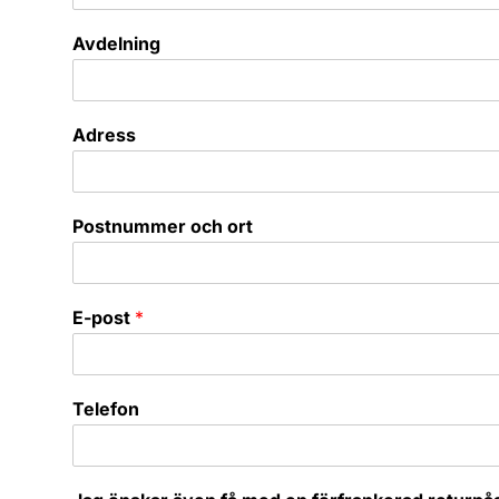
Avdelning
Adress
Postnummer och ort
E-post
*
Telefon