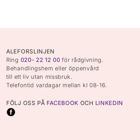
ALEFORSLINJEN
Ring
020- 22 12 00
för rådgivning.
Behandlingshem eller öppenvård
till ett liv utan missbruk.
Telefontid vardagar mellan kl 08-16.
FÖLJ OSS PÅ
FACEBOOK
OCH
LINKEDIN