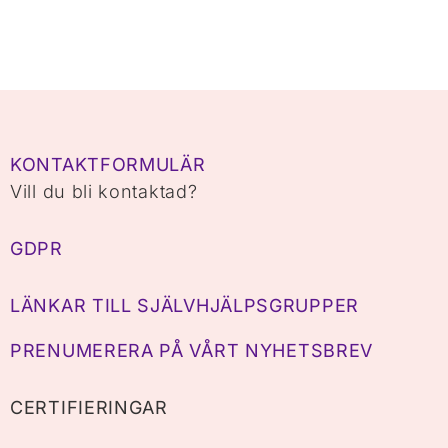
KONTAKTFORMULÄR
Vill du bli kontaktad?
GDPR
LÄNKAR TILL SJÄLVHJÄLPSGRUPPER
PRENUMERERA PÅ VÅRT NYHETSBREV
CERTIFIERINGAR