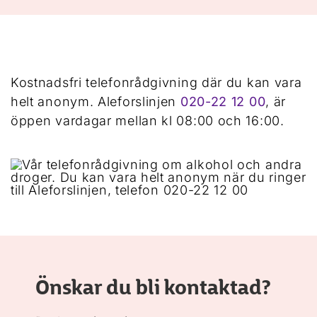
Kostnadsfri telefonrådgivning där du kan vara
helt anonym. Aleforslinjen
020-22 12 00
, är
öppen vardagar mellan kl 08:00 och 16:00.
Önskar du bli kontaktad?