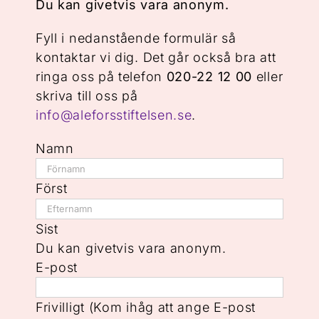
Du kan givetvis vara anonym.
Fyll i nedanstående formulär så
kontaktar vi dig. Det går också bra att
ringa oss på telefon
020-22 12 00
eller
skriva till oss på
info@aleforsstiftelsen.se
.
Namn
Först
Sist
Du kan givetvis vara anonym.
E-post
Frivilligt (Kom ihåg att ange E-post