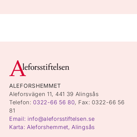
ALEFORSHEMMET
Aleforsvägen 11, 441 39 Alingsås
Telefon:
0322-66 56 80
, Fax: 0322-66 56
81
Email: info@aleforsstiftelsen.se
Karta: Aleforshemmet, Alingsås