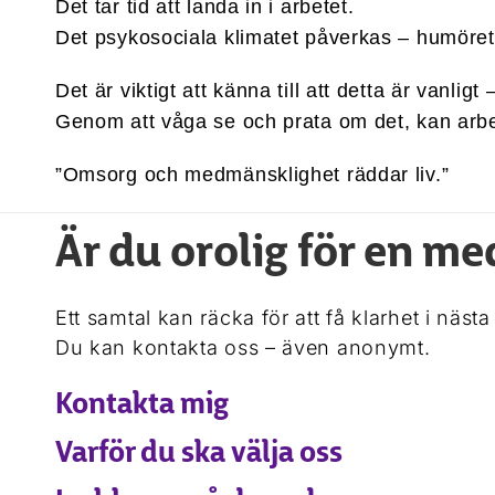
Det tar tid att landa in i arbetet.
Det psykosociala klimatet påverkas – humöret 
Det är viktigt att känna till att detta är vanligt 
Genom att våga se och prata om det, kan arbet
”Omsorg och medmänsklighet räddar liv.”
Är du orolig för en m
Ett samtal kan räcka för att få klarhet i nästa
Du kan kontakta oss – även anonymt.
Kontakta mig
Varför du ska välja oss