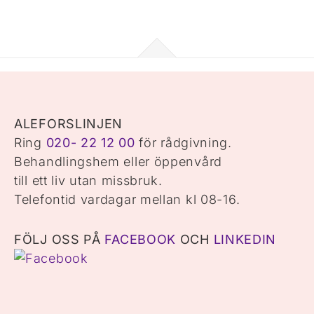
ALEFORSLINJEN
Ring
020- 22 12 00
för rådgivning.
Behandlingshem eller öppenvård
till ett liv utan missbruk.
Telefontid vardagar mellan kl 08-16.
FÖLJ OSS PÅ
FACEBOOK
OCH
LINKEDIN