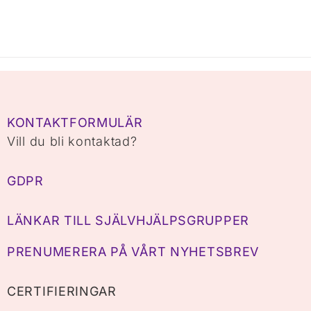
KONTAKTFORMULÄR
Vill du bli kontaktad?
GDPR
LÄNKAR TILL SJÄLVHJÄLPSGRUPPER
PRENUMERERA PÅ VÅRT NYHETSBREV
CERTIFIERINGAR