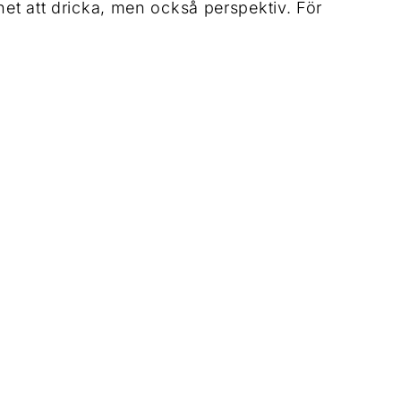
het att dricka, men också perspektiv. För